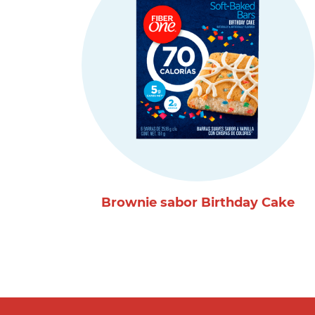
Brownie sabor Birthday Cake