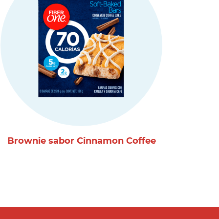
Brownie sabor Cinnamon Coffee