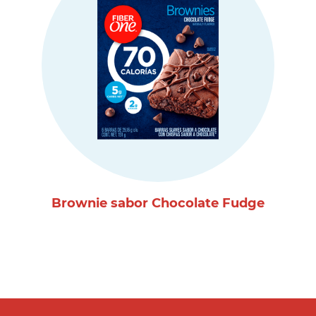
Brownie sabor Chocolate Fudge