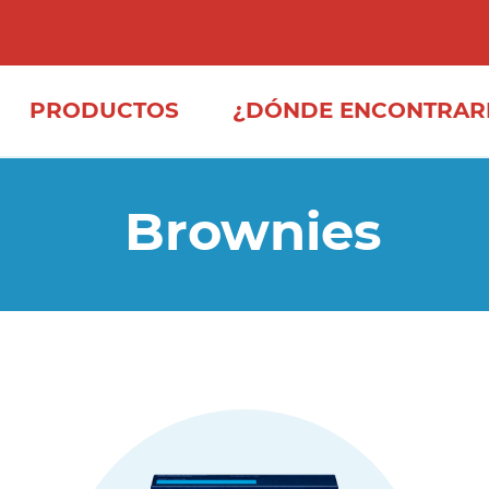
PRODUCTOS
¿DÓNDE ENCONTRAR
Brownies